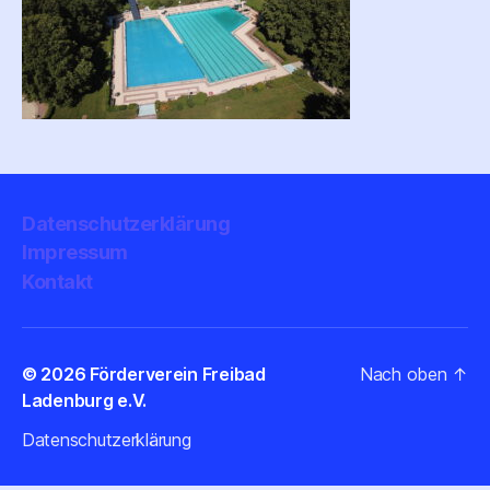
Datenschutzerklärung
Impressum
Kontakt
© 2026
Förderverein Freibad
Nach oben
↑
Ladenburg e.V.
Datenschutzerklärung