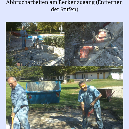
Abbrucharbeiten am Beckenzugang (Entfernen
der Stufen)