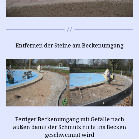
Entfernen der Steine am Beckenumgang
Fertiger Beckenumgang mit Gefälle nach
außen damit der Schmutz nicht ins Becken
geschwemmt wird