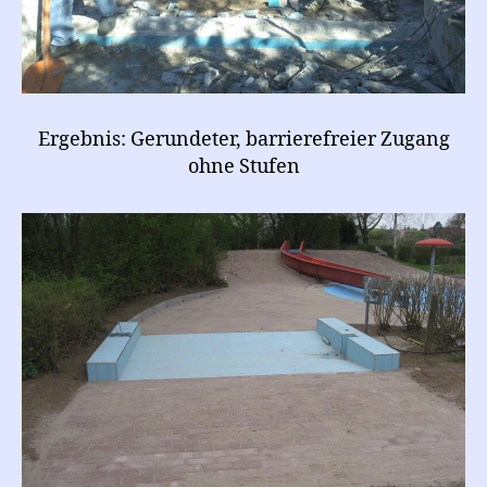
Ergebnis: Gerundeter, barrierefreier Zugang
ohne Stufen