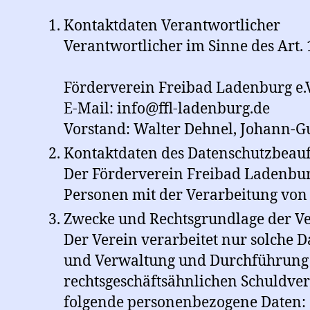
Kontaktdaten Verantwortlicher
Verantwortlicher im Sinne des Art. 13
Förderverein Freibad Ladenburg e.V
E-Mail: info@ffl-ladenburg.de
Vorstand: Walter Dehnel, Johann-G
Kontaktdaten des Datenschutzbeauf
Der Förderverein Freibad Ladenburg
Personen mit der Verarbeitung von
Zwecke und Rechtsgrundlage der V
Der Verein verarbeitet nur solche D
und Verwaltung und Durchführung 
rechtsgeschäftsähnlichen Schuldver
folgende personenbezogene Daten: