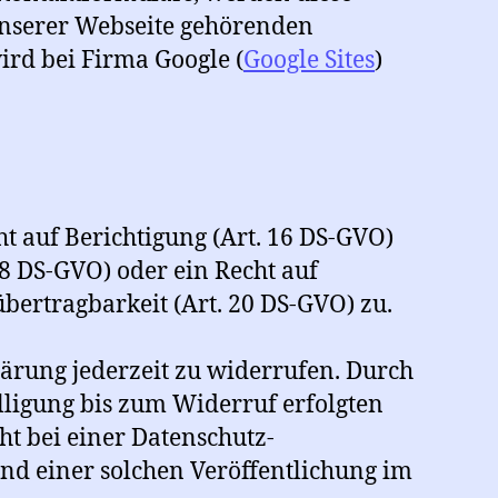
 unserer Webseite gehörenden
rd bei Firma Google (
Google Sites
)
ht auf Berichtigung (Art. 16 DS-GVO)
8 DS-GVO) oder ein Recht auf
bertragbarkeit (Art. 20 DS-GVO) zu.
lärung jederzeit zu widerrufen. Durch
lligung bis zum Widerruf erfolgten
ht bei einer Datenschutz-
nd einer solchen Veröffentlichung im