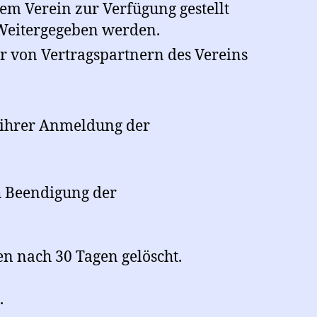
m Verein zur Verfügung gestellt
 Weitergegeben werden.
er von Vertragspartnern des Vereins
 ihrer Anmeldung der
h Beendigung der
n nach 30 Tagen gelöscht.
.