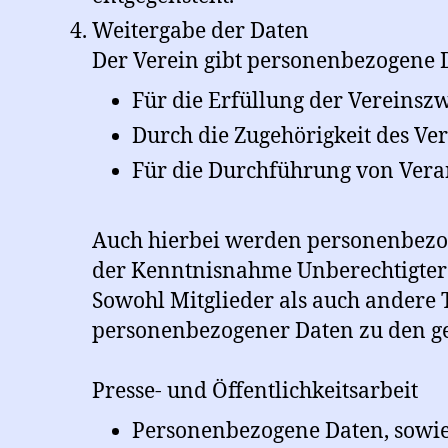
Weitergabe der Daten
Der Verein gibt personenbezogene D
Für die Erfüllung der Vereinsz
Durch die Zugehörigkeit des V
Für die Durchführung von Veran
Auch hierbei werden personenbezo
der Kenntnisnahme Unberechtigter 
Sowohl Mitglieder als auch andere
personenbezogener Daten zu den g
Presse- und Öffentlichkeitsarbeit
Personenbezogene Daten, sowie