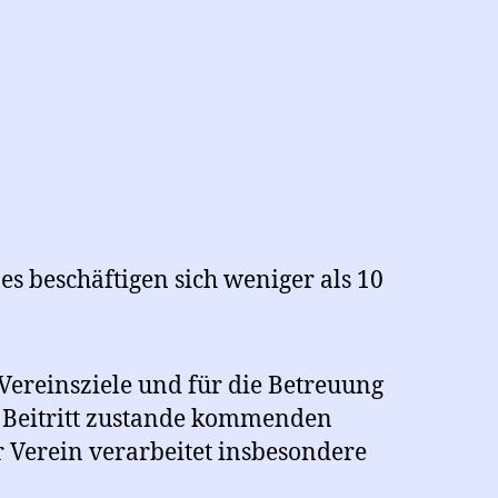
s beschäftigen sich weniger als 10
 Vereinsziele und für die Betreuung
 Beitritt zustande kommenden
r Verein verarbeitet insbesondere