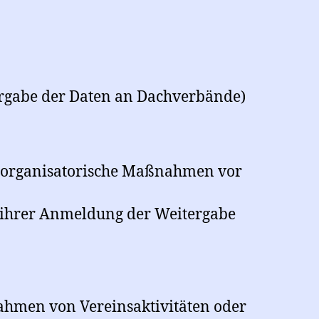
ergabe der Daten an Dachverbände)
d organisatorische Maßnahmen vor
 ihrer Anmeldung der Weitergabe
ahmen von Vereinsaktivitäten oder