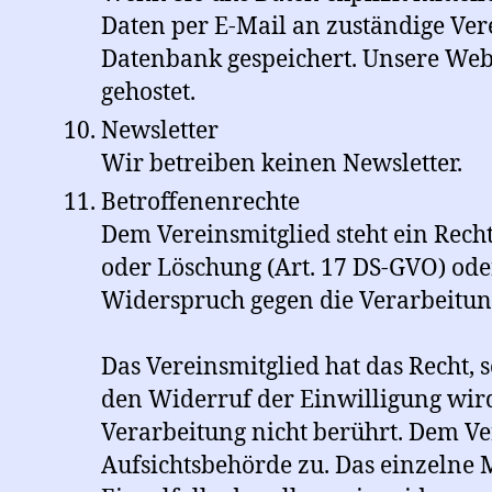
Daten per E-Mail an zuständige Ver
Datenbank gespeichert. Unsere Webs
gehostet.
Newsletter
Wir betreiben keinen Newsletter.
Betroffenenrechte
Dem Vereinsmitglied steht ein Recht
oder Löschung (Art. 17 DS-GVO) ode
Widerspruch gegen die Verarbeitung
Das Vereinsmitglied hat das Recht, 
den Widerruf der Einwilligung wird
Verarbeitung nicht berührt. Dem Ve
Aufsichtsbehörde zu. Das einzelne 