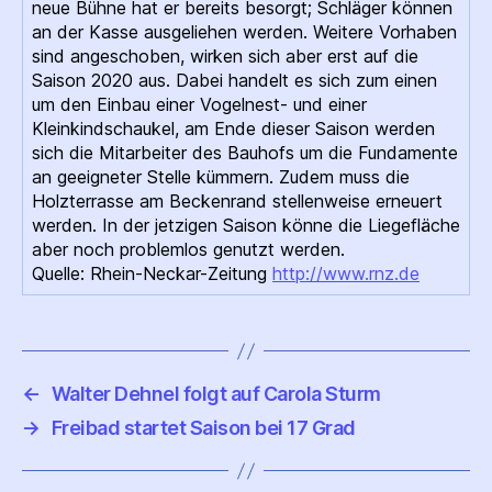
neue Bühne hat er bereits besorgt; Schläger können
an der Kasse ausgeliehen werden. Weitere Vorhaben
sind angeschoben, wirken sich aber erst auf die
Saison 2020 aus. Dabei handelt es sich zum einen
um den Einbau einer Vogelnest- und einer
Kleinkindschaukel, am Ende dieser Saison werden
sich die Mitarbeiter des Bauhofs um die Fundamente
an geeigneter Stelle kümmern. Zudem muss die
Holzterrasse am Beckenrand stellenweise erneuert
werden. In der jetzigen Saison könne die Liegefläche
aber noch problemlos genutzt werden.
Quelle: Rhein-Neckar-Zeitung
http://www.rnz.de
←
Walter Dehnel folgt auf Carola Sturm
→
Freibad startet Saison bei 17 Grad